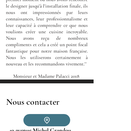
le designer jusqu'à l'installation finale, ils
nous ont impressionnés par leurs
connaissances, leur professionnalisme et
leur capacité à comprendre ce que nous
voulions créer une cuisine incroyable.
Nous avons reçu de nombreux
compliments et cela a créé un point focal
fantastique pour notre maison française.
Nous les utiliserons certainement à
nouveau et les recommandons vivement.''
Monsieur et Madame Palacci 2018
Nous contacter
49 avenue Michel Grandou,