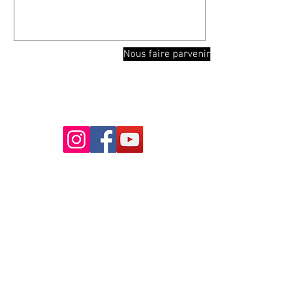
Nous faire parvenir