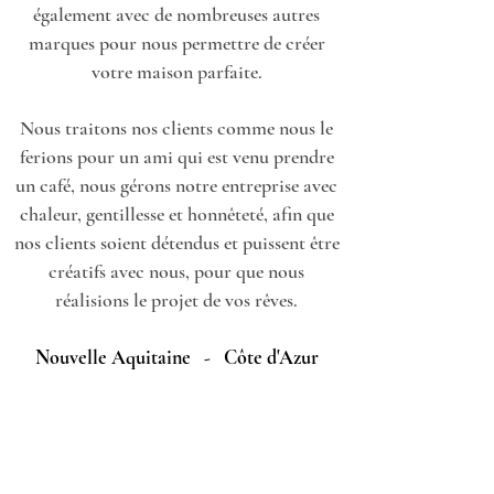
également avec de nombreuses autres
marques pour nous permettre de créer
votre maison parfaite.
Nous traitons nos clients comme nous le
ferions pour un ami qui est venu prendre
un café, nous gérons notre entreprise avec
chaleur, gentillesse et honnêteté, afin que
nos clients soient détendus et puissent être
créatifs avec nous, pour que nous
réalisions le projet de vos rêves.
Nouvelle Aquitaine - Côte d'Azur